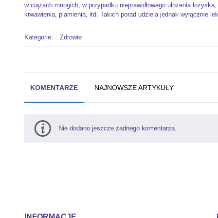
w ciążach mnogich, w przypadku nieprawidłowego ułożenia łożyska, 
krwawienia, plamienia, itd. Takich porad udziela jednak wyłącznie 
Kategorie:
Zdrowie
KOMENTARZE
NAJNOWSZE ARTYKUŁY
Nie dodano jeszcze żadnego komentarza.
INFORMACJE