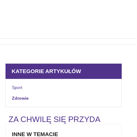
KATEGORIE ARTYKUŁÓW
Sport
Zdrowie
ZA CHWILĘ SIĘ PRZYDA
INNE W TEMACIE