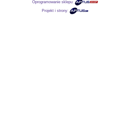
Oprogramowanie sklepu:
Projekt i strony: