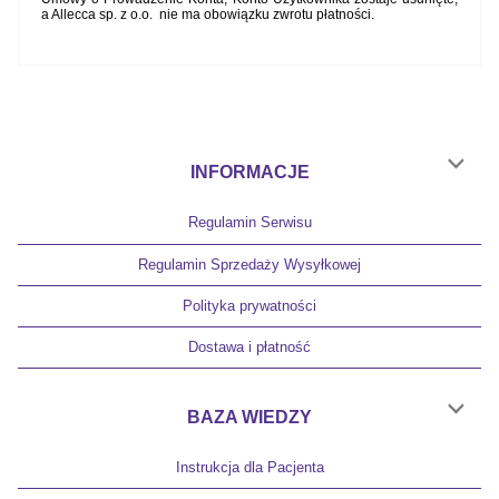
a Allecca
sp. z o.o.
nie ma obowiązku zwrotu płatności.
INFORMACJE
Regulamin Serwisu
Regulamin Sprzedaży Wysyłkowej
Polityka prywatności
Dostawa i płatność
BAZA WIEDZY
Instrukcja dla Pacjenta