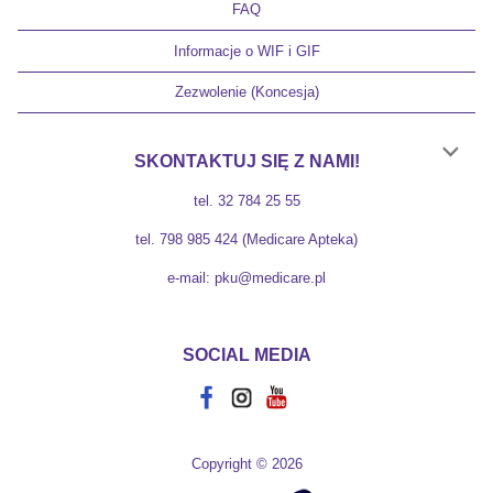
FAQ
Informacje o WIF i GIF
Zezwolenie (Koncesja)
SKONTAKTUJ SIĘ Z NAMI!
tel. 32 784 25 55
tel. 798 985 424 (Medicare Apteka)
e-mail: pku@medicare.pl
SOCIAL MEDIA
Copyright © 2026