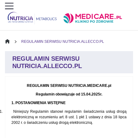
REGULAMIN SERWISU NUTRICIA.ALLECCO.PL
REGULAMIN SERWISU
NUTRICIA.ALLECCO.PL
REGULAMIN SERWISU NUTRICIA.MEDICARE.pl
Regulamin obowiązuje od 15.04.2025r.
1. POSTANOWIENIA WSTĘPNE
1.
Niniejszy Regulamin stanowi regulamin świadczenia usług drogą
elektroniczną w rozumieniu art. 8 ust. 1 pkt 1 ustawy z dnia 18 lipca
2002 r. o świadczeniu usług drogą elektroniczną.